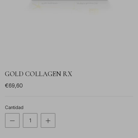
VER TODOS
GOLD COLLAGEN RX
€69,60
Cantidad