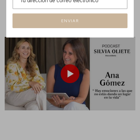
ENVIAR