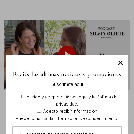
Recibe las últimas noticias y promociones
Suscribete aquí
He leído y acepto el
Aviso legal
y la
Política de
privacidad
.
Acepto recibir información.
Puede consultar la
Información de consentimiento.