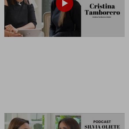
VER TODOS