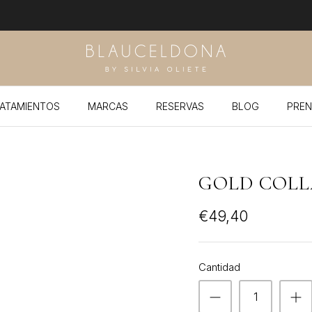
ATAMIENTOS
MARCAS
RESERVAS
BLOG
PREN
GOLD COLL
€49,40
Cantidad