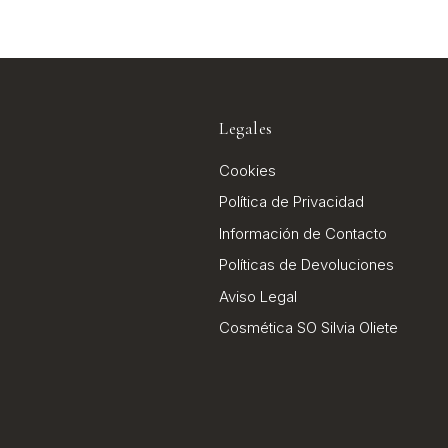
Legales
Cookies
Política de Privacidad
Información de Contacto
Políticas de Devoluciones
Aviso Legal
Cosmética SO Silvia Oliete