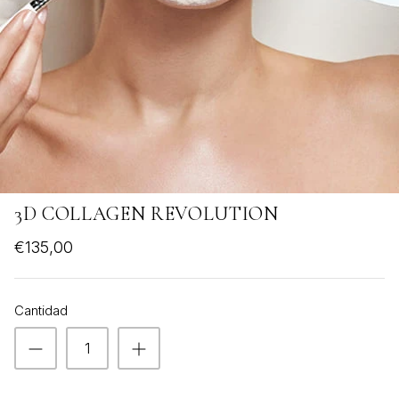
VER TODOS
3D COLLAGEN REVOLUTION
€135,00
Cantidad