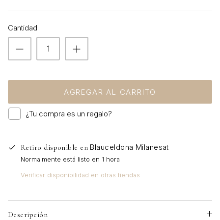
VER TODOS
Cantidad
AGREGAR AL CARRITO
¿Tu compra es un regalo?
Blauceldona Milanesat
Retiro disponible en
Normalmente está listo en 1 hora
Verificar disponibilidad en otras tiendas
Descripción