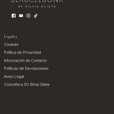
Legales
Cookies
Política de Privacidad
Información de Contacto
Políticas de Devoluciones
Aviso Legal
Cosmética SO Silvia Oliete