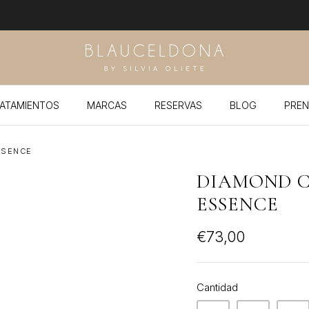
ATAMIENTOS
MARCAS
RESERVAS
BLOG
PREN
SSENCE
DIAMOND 
ESSENCE
€73,00
Cantidad