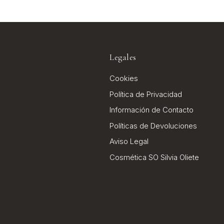
Legales
Cookies
Política de Privacidad
Información de Contacto
Políticas de Devoluciones
Aviso Legal
Cosmética SO Silvia Oliete