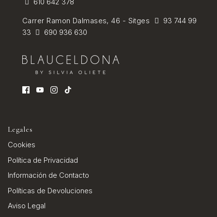
610 642 378
Carrer Ramon Dalmases, 46 - Sitges
93 744 99
33
690 936 630
Legales
Cookies
Política de Privacidad
Información de Contacto
Políticas de Devoluciones
Aviso Legal