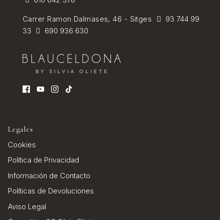
Carrer Ramon Dalmases, 46 - Sitges
93 744 99
33
690 936 630
Legales
Cookies
Política de Privacidad
Información de Contacto
Políticas de Devoluciones
Aviso Legal