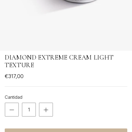
VER TODOS
DIAMOND EXTREME CREAM LIGHT
TEXTURE
€317,00
Cantidad