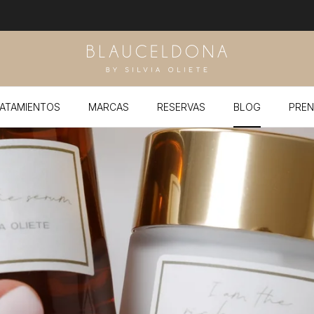
ATAMIENTOS
MARCAS
RESERVAS
BLOG
PREN